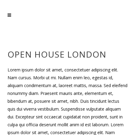
OPEN HOUSE LONDON
Lorem ipsum dolor sit amet, consectetuer adipiscing elit.
Nam cursus. Morbi ut mi. Nullam enim leo, egestas id,
aliquam condimentum at, laoreet mattis, massa. Sed eleifend
nonummy diam. Praesent mauris ante, elementum et,
bibendum at, posuere sit amet, nibh. Duis tincidunt lectus
quis dui viverra vestibulum. Suspendisse vulputate aliquam
dui. Excepteur sint occaecat cupidatat non proident, sunt in
culpa qui officia deserunt mollit anim id est laborum. Lorem
ipsum dolor sit amet, consectetuer adipiscing elit. Nam